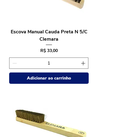
Escova Manual Cauda Preta N 5/C
Clemara
Preço
R$ 33,00
Adicionar ao carrinho