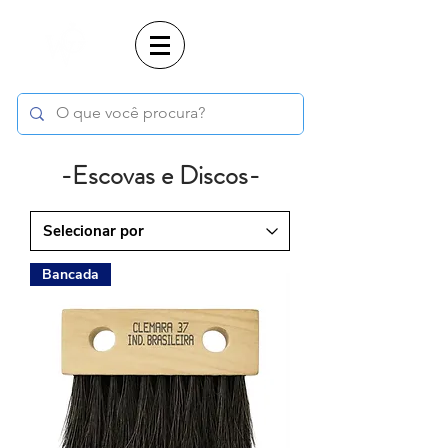
Login
-Escovas e Discos-
Bancada