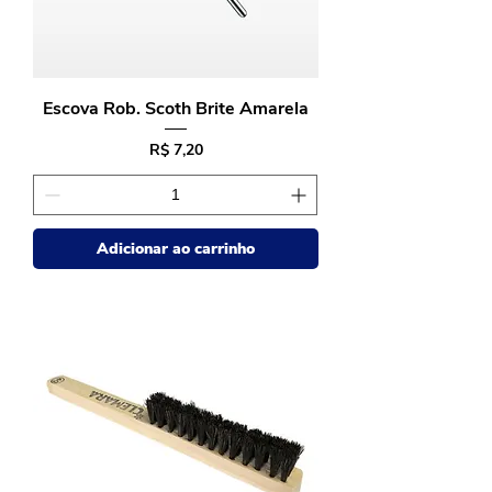
Escova Rob. Scoth Brite Amarela
Preço
R$ 7,20
Adicionar ao carrinho