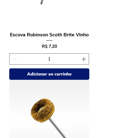
Escova Robinson Scoth Brite Vinho
Preço
R$ 7,20
Adicionar ao carrinho