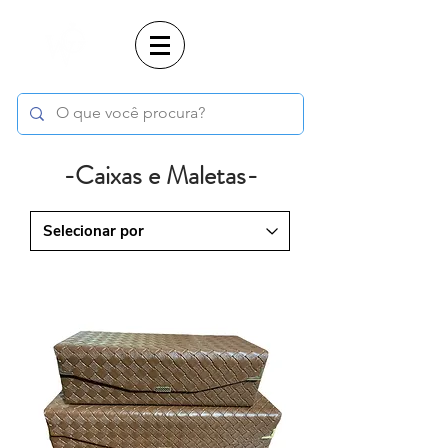
Login
-Caixas e Maletas-