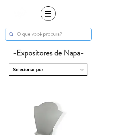
Login
-Expositores de Napa-