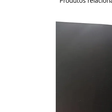
Produtos relacion