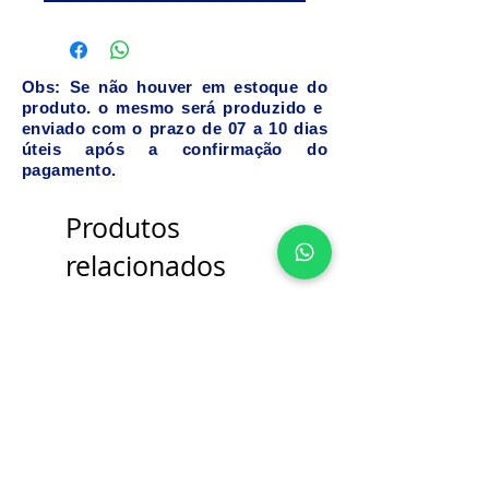
Obs: Se não houver em estoque do
produto. o mesmo será produzido e
enviado com o prazo de 07 a 10 dias
úteis após a confirmação do
pagamento.
Produtos
relacionados
Bancada