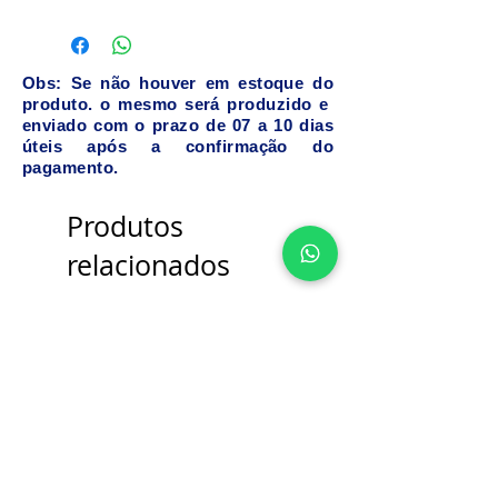
Obs: Se não houver em estoque do
produto. o mesmo será produzido e
enviado com o prazo de 07 a 10 dias
úteis após a confirmação do
pagamento.
Produtos
relacionados
Bancada