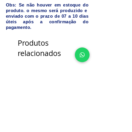
Obs: Se não houver em estoque do
produto. o mesmo será produzido e
enviado com o prazo de 07 a 10 dias
úteis após a confirmação do
pagamento.
Produtos
relacionados
Bancada