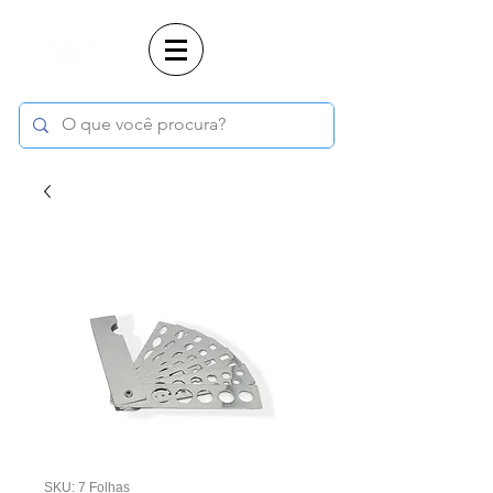
Login
SKU: 7 Folhas