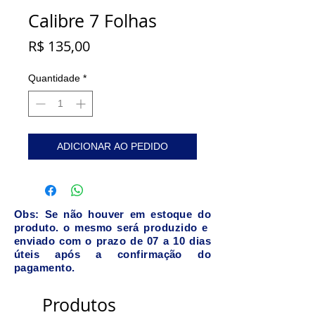
Calibre 7 Folhas
Preço
R$ 135,00
Quantidade
*
ADICIONAR AO PEDIDO
Obs: Se não houver em estoque do
produto. o mesmo será produzido e
enviado com o prazo de 07 a 10 dias
úteis após a confirmação do
pagamento.
Produtos