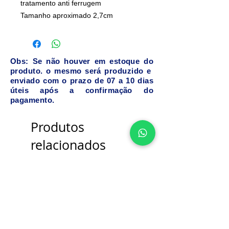
tratamento anti ferrugem
Tamanho aproximado 2,7cm
Obs: Se não houver em estoque do
produto. o mesmo será produzido e
enviado com o prazo de 07 a 10 dias
úteis após a confirmação do
pagamento.
Produtos
relacionados