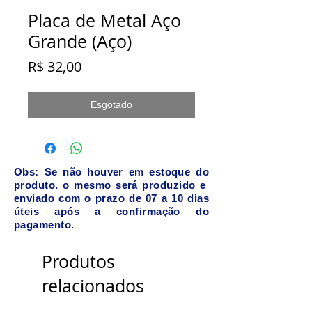
Placa de Metal Aço
Grande (Aço)
Preço
R$ 32,00
Esgotado
Obs: Se não houver em estoque do
produto. o mesmo será produzido e
enviado com o prazo de 07 a 10 dias
úteis após a confirmação do
pagamento.
Produtos
relacionados