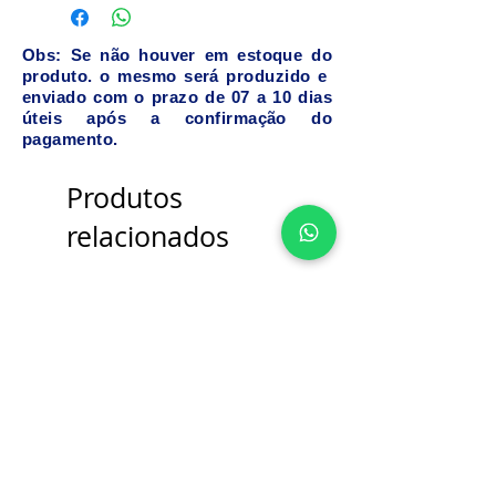
Obs: Se não houver em estoque do
produto. o mesmo será produzido e
enviado com o prazo de 07 a 10 dias
úteis após a confirmação do
pagamento.
Produtos
relacionados